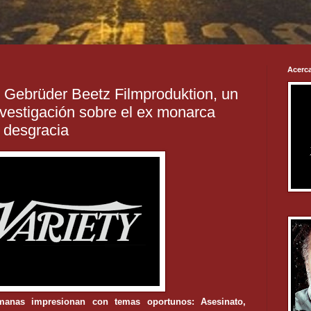
Acerca
e Gebrüder Beetz Filmproduktion, un
vestigación sobre el ex monarca
 desgracia
emanas impresionan con temas oportunos: Asesinato,