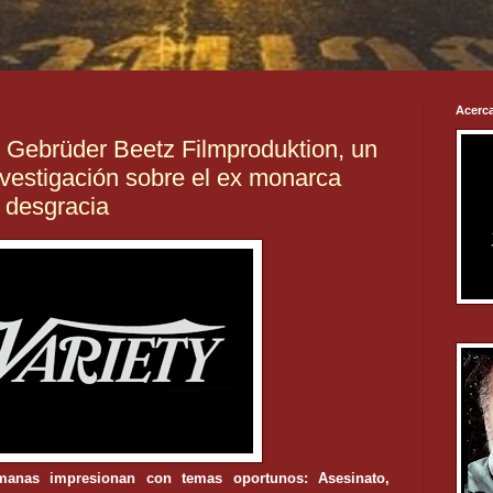
Acerca
e Gebrüder Beetz Filmproduktion, un
vestigación sobre el ex monarca
 desgracia
emanas impresionan con temas oportunos: Asesinato,