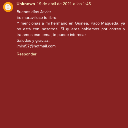
Unknown
19 de abril de 2021 a las 1:45
Buenos días Javier.
Es maravilloso tu libro.
Y mencionas a mi hermano en Guinea, Paco Maqueda, ya
no está con nosotros. Si quieres hablamos por correo y
tratamos ese tema, te puede interesar.
Saludos y gracias.
jmlm57@hotmail.com
Responder