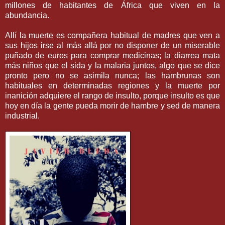
millones de habitantes de África que viven en la
abundancia.
Allí la muerte es compañera habitual de madres que ven a
sus hijos irse al más allá por no disponer de un miserable
puñado de euros para comprar medicinas; la diarrea mata
más niños que el sida y la malaria juntos, algo que se dice
pronto pero no se asimila nunca; las hambrunas son
habituales en determinadas regiones y la muerte por
inanición adquiere el rango de insulto, porque insulto es que
hoy en día la gente pueda morir de hambre y sed de manera
industrial.