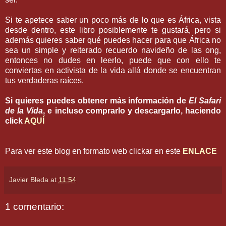
Si te apetece saber un poco más de lo que es África, vista
desde dentro, este libro posiblemente te gustará, pero si
además quieres saber qué puedes hacer para que África no
sea un simple y reiterado recuerdo navideño de las ong,
entonces no dudes en leerlo, puede que con ello te
conviertas en activista de la vida allá donde se encuentran
tus verdaderas raíces.
Si quieres puedes obtener más información de
El Safari
de la Vida
, e incluso comprarlo y descargarlo, haciendo
click
AQUÍ
Para ver este blog en formato web clickar en este
ENLACE
Javier Bleda
at
11:54
1 comentario: