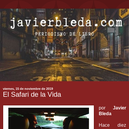
viernes, 15 de noviembre de 2019
El Safari de la Vida
por
Javier
Bleda
Hace diez